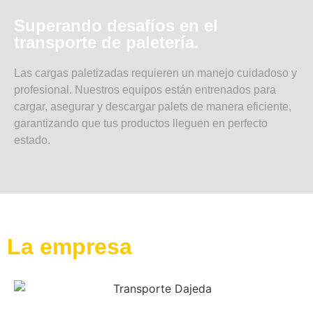
Superando desafíos en el
transporte de paletería.
Las cargas paletizadas requieren un manejo cuidadoso y
profesional. Nuestros equipos están entrenados para
cargar, asegurar y descargar palets de manera eficiente,
garantizando que tus productos lleguen en perfecto
estado.
La empresa