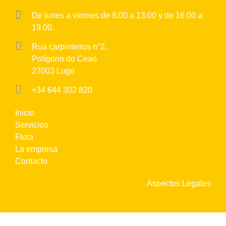
De lunes a viernes de 8:00 a 13:00 y de 16.00 a
19.00.
Rua carpinteiros n°2,
Polígono do Ceao
27003 Lugo
+34 644 302 820
Inicio
Servicios
Flota
La empresa
Contacto
Aspectos Legales