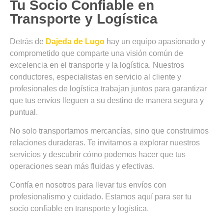
Tu Socio Confiable en
Transporte y Logística
Detrás de
Dajeda de Lugo
hay un equipo apasionado y
comprometido que comparte una visión común de
excelencia en el transporte y la logística. Nuestros
conductores, especialistas en servicio al cliente y
profesionales de logística trabajan juntos para garantizar
que tus envíos lleguen a su destino de manera segura y
puntual.
No solo transportamos mercancías, sino que construimos
relaciones duraderas. Te invitamos a explorar nuestros
servicios y descubrir cómo podemos hacer que tus
operaciones sean más fluidas y efectivas.
Confía en nosotros para llevar tus envíos con
profesionalismo y cuidado. Estamos aquí para ser tu
socio confiable en transporte y logística.