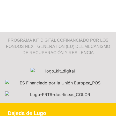
PROGRAMA KIT DIGITAL COFINANCIADO POR LOS
FONDOS NEXT GENERATION (EU) DEL MECANISMO
DE RECUPERACIÓN Y RESILENCIA
Dajeda de Lugo