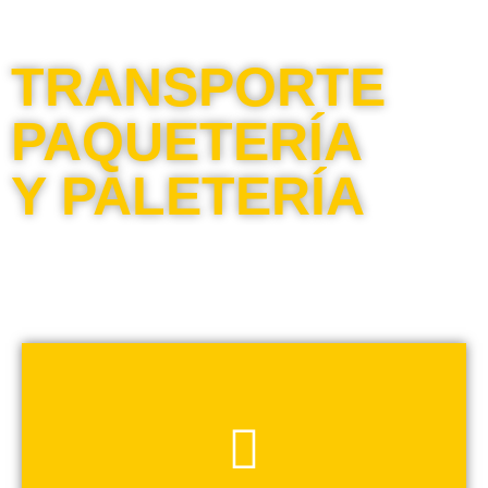
TRANSPORTE
PAQUETERÍA
Y PALETERÍA
Servicios