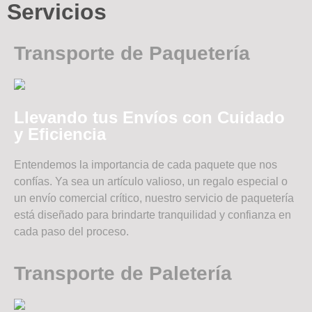
Servicios
Transporte de Paquetería
Llevando tus Envíos con Cuidado
y Eficiencia
Entendemos la importancia de cada paquete que nos
confías. Ya sea un artículo valioso, un regalo especial o
un envío comercial crítico, nuestro servicio de paquetería
está diseñado para brindarte tranquilidad y confianza en
cada paso del proceso.
Transporte de Paletería