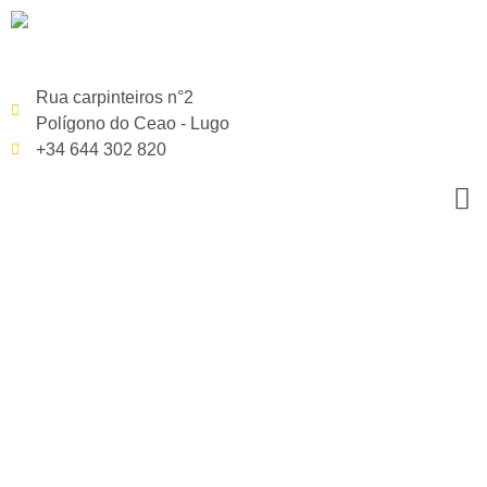
Rua carpinteiros n°2
Polígono do Ceao - Lugo
+34 644 302 820